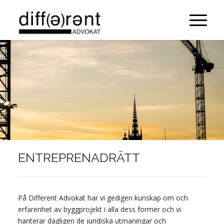
ENTREPRENADRÄTT
På Different Advokat har vi gedigen kunskap om och
erfarenhet av byggprojekt i alla dess former och vi
hanterar dagligen de juridiska utmaningar och