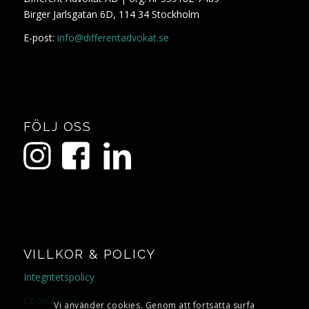
Birger Jarlsgatan 6D, 114 34 Stockholm
E-post:
info@differentadvokat.se
FÖLJ OSS
VILLKOR & POLICY
Integritetspolicy
Cookie Policy
Vi använder cookies. Genom att fortsätta surfa